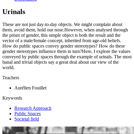
Urinals
These are not just day-to-day objects. We might complain about
them, avoid them, hold our nose.However, when analysed through
the prism of gender, this simple object is both the result and the
vector of a male/female concept, inherited from age-old beliefs.
How do public spaces convey gender stereotypes? How do these
gender stereotypes influence them in turn?Here, I explore the values
conveyed by public spaces through the example of urinals. The most
banal and trivial objects say a great deal about our view of the
world.
Teachers
Aurélien Fouillet
Keywords
Research Approach
Public Spaces
Societal field