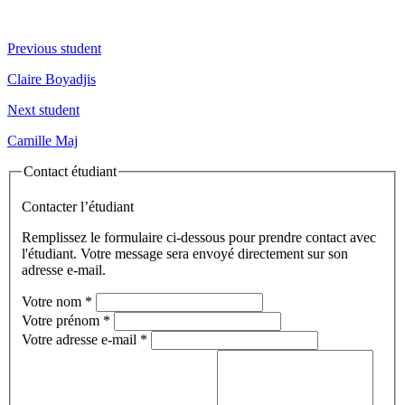
Previous student
Claire Boyadjis
Next student
Camille Maj
Contact étudiant
Contacter l’étudiant
Remplissez le formulaire ci-dessous pour prendre contact avec
l'étudiant. Votre message sera envoyé directement sur son
adresse e-mail.
Votre nom
*
Votre prénom
*
Votre adresse e-mail
*