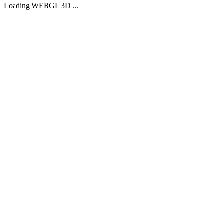
Loading WEBGL 3D ...