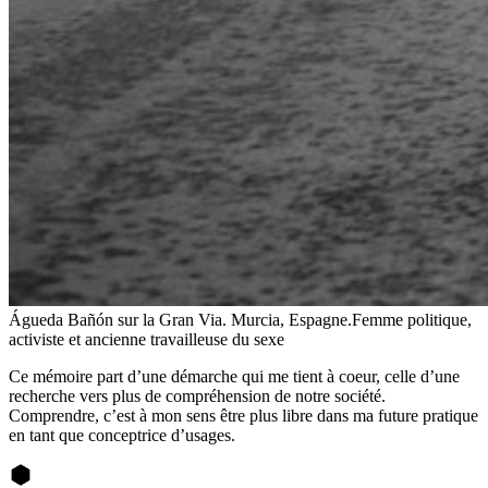
Águeda Bañón sur la Gran Via. Murcia, Espagne.Femme politique,
activiste et ancienne travailleuse du sexe
Ce mémoire part d’une démarche qui me tient à coeur, celle d’une
recherche vers plus de compréhension de notre société.
Comprendre, c’est à mon sens être plus libre dans ma future pratique
en tant que conceptrice d’usages.