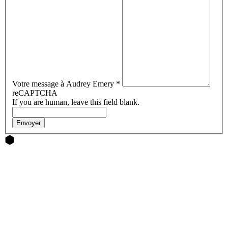
Votre message à Audrey Emery
*
reCAPTCHA
If you are human, leave this field blank.
Envoyer