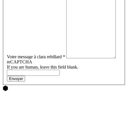
Votre message à clara rebillard
*
reCAPTCHA
If you are human, leave this field blank.
Envoyer