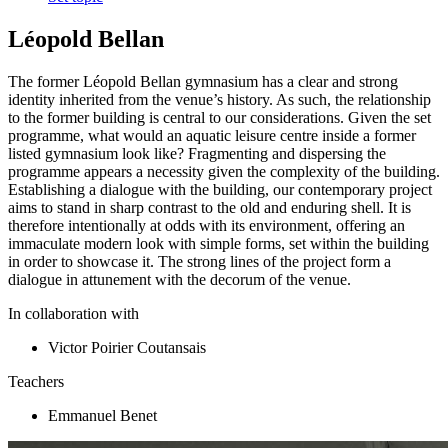
Léopold Bellan
The former Léopold Bellan gymnasium has a clear and strong
identity inherited from the venue’s history. As such, the relationship
to the former building is central to our considerations. Given the set
programme, what would an aquatic leisure centre inside a former
listed gymnasium look like? Fragmenting and dispersing the
programme appears a necessity given the complexity of the building.
Establishing a dialogue with the building, our contemporary project
aims to stand in sharp contrast to the old and enduring shell. It is
therefore intentionally at odds with its environment, offering an
immaculate modern look with simple forms, set within the building
in order to showcase it. The strong lines of the project form a
dialogue in attunement with the decorum of the venue.
In collaboration with
Victor Poirier Coutansais
Teachers
Emmanuel Benet