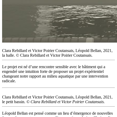
Clara Rebillard et Victor Poirier Coutansais, Léopold Bellan, 2021,
la halle. © Clara Rebillard et Victor Poirier Coutansais.
Le projet est né d’une rencontre sensible avec le bâtiment qui a
engendré une intuition forte de proposer un projet expérientiel
changeant notre rapport au milieu aquatique par une intervention
radicale.
Clara Rebillard et Victor Poirier Coutansais, Léopold Bellan, 2021,
le petit bassin.
© Clara Rebillard et Victor Poirier Coutansais.
Léopold Bellan est pensé comme un lieu d’émergence de nouvelles