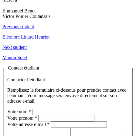
Emmanuel Benet
Victor Poirier Coutansais
Previous student
Eléonore Linard Henriot
Next student
Manon Solet
Contact étudiant
Contacter l’étudiant
Remplissez le formulaire ci-dessous pour prendre contact avec
l'étudiant. Votre message sera envoyé directement sur son
adresse e-mail.
Votre nom
*
Votre prénom
*
Votre adresse e-mail
*